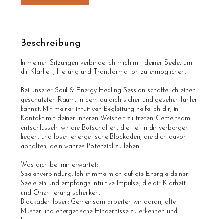
Beschreibung
In meinen Sitzungen verbinde ich mich mit deiner Seele, um
dir Klarheit, Heilung und Transformation zu ermöglichen.
Bei unserer Soul & Energy Healing Session schaffe ich einen
geschützten Raum, in dem du dich sicher und gesehen fühlen
kannst. Mit meiner intuitiven Begleitung helfe ich dir, in
Kontakt mit deiner inneren Weisheit zu treten. Gemeinsam
entschlüsseln wir die Botschaften, die tief in dir verborgen
liegen, und lösen energetische Blockaden, die dich davon
abhalten, dein wahres Potenzial zu leben.
Was dich bei mir erwartet:
Seelenverbindung: Ich stimme mich auf die Energie deiner
Seele ein und empfange intuitive Impulse, die dir Klarheit
und Orientierung schenken.
Blockaden lösen: Gemeinsam arbeiten wir daran, alte
Muster und energetische Hindernisse zu erkennen und