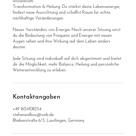
loszulassen.
Transformation & Heilung: Du stärkst deine Lebensenergie,
findest neue Ausrichtung und schaffst Raum für echte,
nachhaltige Veränderungen.
Neues Verständnis von Energie: Nach unserer Sitzung wirst
du die Bedeutung von Frequenz und Energie mit neuen
Augen sehen und ihre Wirkung auf dein Leben anders
deuten.
Jede Sitzung wird individuell auf dich abgestimmt und bietet
dir die Möglichkeit, mehr Balance, Heilung und persönliche
Weiterentwicklung zu erleben.
Kontaktangaben
+49 1624108254
stefaniealbus@web.de
Blaikenstraße 6/3, Lautlingen, Germany