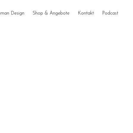
man Design
Shop & Angebote
Kontakt
Podcast