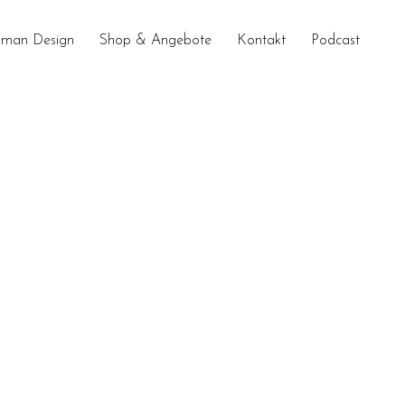
man Design
Shop & Angebote
Kontakt
Podcast