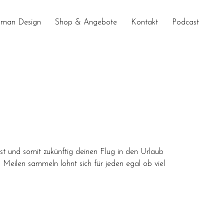
man Design
Shop & Angebote
Kontakt
Podcast
t und somit zukünftig deinen Flug in den Urlaub
 Meilen sammeln lohnt sich für jeden egal ob viel